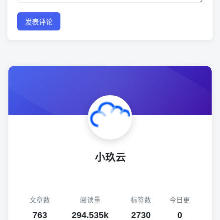
发表评论
小玖云
文章数
阅读量
标签数
今日更
763
294.535k
2730
0