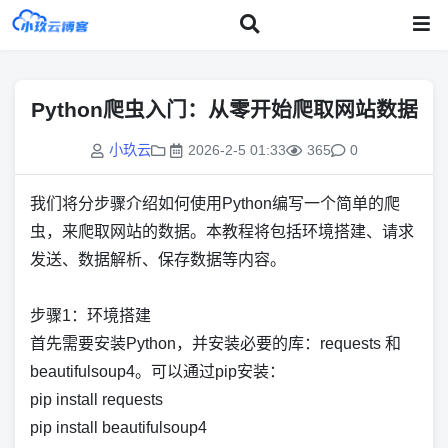
Python爬虫入门：从零开始爬取网站数据
小玖云
2026-2-5 01:33
365
0
我们将分步骤介绍如何使用Python编写一个简单的爬
虫，来爬取网站的数据。本教程将包括环境搭建、请求
发送、数据解析、保存数据等内容。
步骤1：环境搭建
首先需要安装Python，并安装必要的库：requests 和
beautifulsoup4。可以通过pip安装：
pip install requests
pip install beautifulsoup4