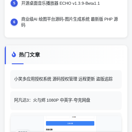
开源桌面音乐播放器 ECHO v1.3.9-Beta1.1
5
商业级AI 绘图平台源码-图片生成系统 最新版 PHP 源
6
码
热门文章
小笑多应用授权系统 源码授权管理 远程更新 盗版追踪
阿凡达3：火与烬 1080P 中英字-夸克网盘