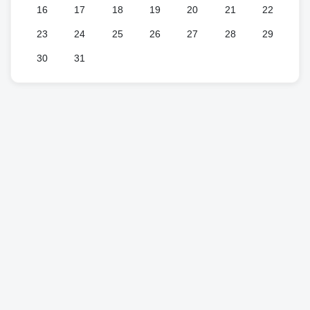
16
17
18
19
20
21
22
23
24
25
26
27
28
29
30
31