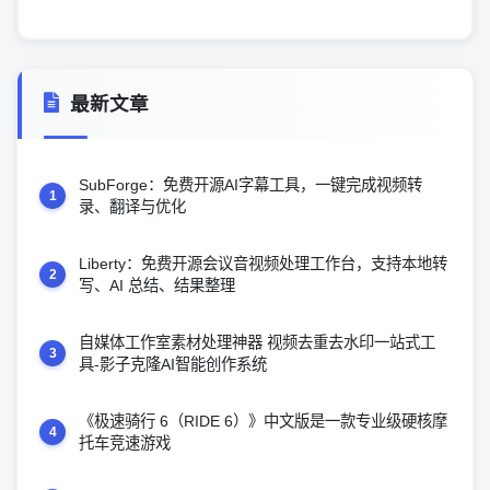
最新文章
SubForge：免费开源AI字幕工具，一键完成视频转
1
录、翻译与优化
Liberty：免费开源会议音视频处理工作台，支持本地转
2
写、AI 总结、结果整理
自媒体工作室素材处理神器 视频去重去水印一站式工
3
具-影子克隆AI智能创作系统
《极速骑行 6（RIDE 6）》中文版是一款专业级硬核摩
4
托车竞速游戏