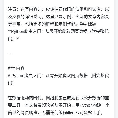
注意：在写内容时，应该注意代码的清晰和可读性，以
及步骤的详细说明。这里只是示例，实际的文章内容会
更丰富，包括更多的解释和示例代码。### 标题
**Python爬虫入门：从零开始爬取网页数据（附完整代
码）**
---
### 内容
# Python爬虫入门：从零开始爬取网页数据（附完整代
码）
在数据驱动的时代，网络爬虫已成为获取公开数据的重
要工具。本文将带领读者从零开始，用Python构建一个
简单的网页爬虫，无需任何编程基础即可轻松上手。