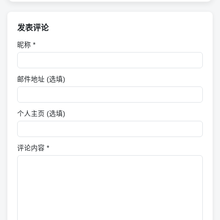
发表评论
昵称 *
邮件地址 (选填)
个人主页 (选填)
评论内容 *