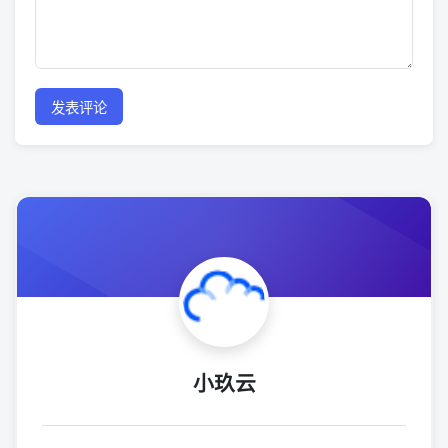
发表评论
小玖云