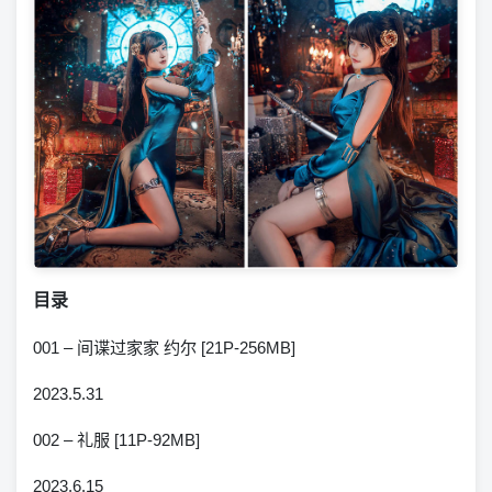
目录
001 – 间谍过家家 约尔 [21P-256MB]
2023.5.31
002 – 礼服 [11P-92MB]
2023.6.15