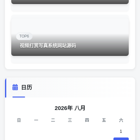
TOP6
视频打赏写真系统网站源码
日历
2026年 八月
日
一
二
三
四
五
六
1