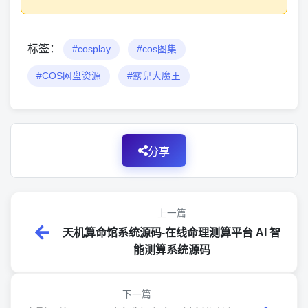
标签：
#cosplay
#cos图集
#COS网盘资源
#露兒大魔王
分享
上一篇
天机算命馆系统源码-在线命理测算平台 AI 智
能测算系统源码
下一篇