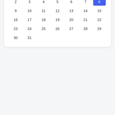
2
3
4
5
6
7
8
9
10
11
12
13
14
15
16
17
18
19
20
21
22
23
24
25
26
27
28
29
30
31