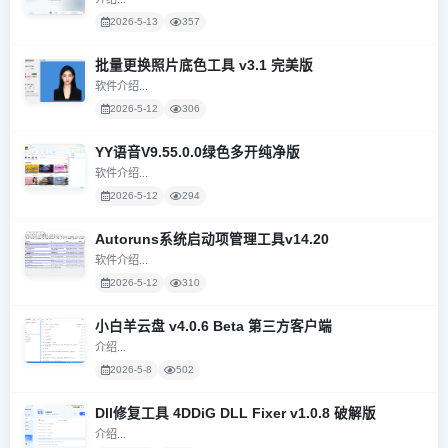
2026-5-13
357
批量更换照片底色工具 v3.1 完美版
软件介绍...
2026-5-12
306
YY语音V9.55.0.0绿色多开纯净版
软件介绍...
2026-5-12
294
Autoruns系统启动项管理工具v14.20
软件介绍...
2026-5-12
310
小白羊云盘 v4.0.6 Beta 第三方客户端
介绍...
2026-5-8
502
Dll修复工具 4DDiG DLL Fixer v1.0.8 破解版
介绍...