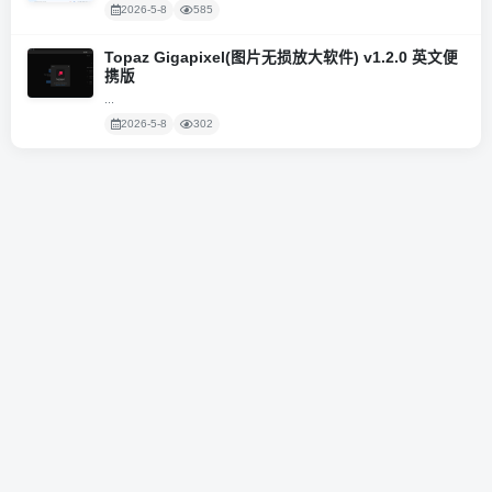
2026-5-8
585
Topaz Gigapixel(图片无损放大软件) v1.2.0 英文便
携版
...
2026-5-8
302
粤ICP备2020131362号