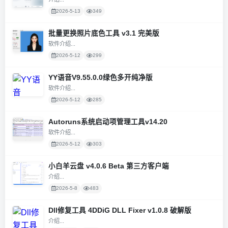
2026-5-13
349
批量更换照片底色工具 v3.1 完美版
软件介绍...
2026-5-12
299
YY语音V9.55.0.0绿色多开纯净版
软件介绍...
2026-5-12
285
Autoruns系统启动项管理工具v14.20
软件介绍...
2026-5-12
303
小白羊云盘 v4.0.6 Beta 第三方客户端
介绍...
2026-5-8
483
Dll修复工具 4DDiG DLL Fixer v1.0.8 破解版
介绍...