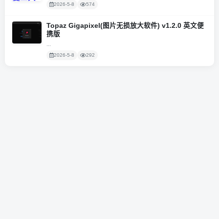
2026-5-8
574
Topaz Gigapixel(图片无损放大软件) v1.2.0 英文便
携版
...
2026-5-8
292
粤ICP备2020131362号