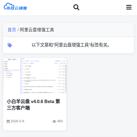
首页
/
阿里云盘增强工具
以下文章和"阿里云盘增强工具"标签有关。
小白羊云盘 v4.0.6 Beta 第
三方客户端
2026-5-8
483