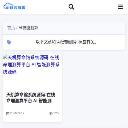
首页
/
AI智能测算
以下文章和"AI智能测算"标签有关。
天机算命馆系统源码-在线
命理测算平台 AI 智能测算
系统源码
2026-3-17
326