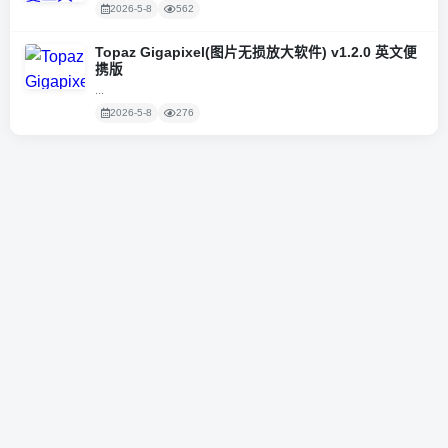
2026-5-8
562
Topaz Gigapixel(图片无损放大软件) v1.2.0 英文便
携版
...
2026-5-8
276
粤ICP备2020131362号