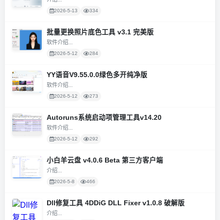
2026-5-13
334
批量更换照片底色工具 v3.1 完美版
软件介绍...
2026-5-12
284
YY语音V9.55.0.0绿色多开纯净版
软件介绍...
2026-5-12
273
Autoruns系统启动项管理工具v14.20
软件介绍...
2026-5-12
292
小白羊云盘 v4.0.6 Beta 第三方客户端
介绍...
2026-5-8
466
Dll修复工具 4DDiG DLL Fixer v1.0.8 破解版
介绍...