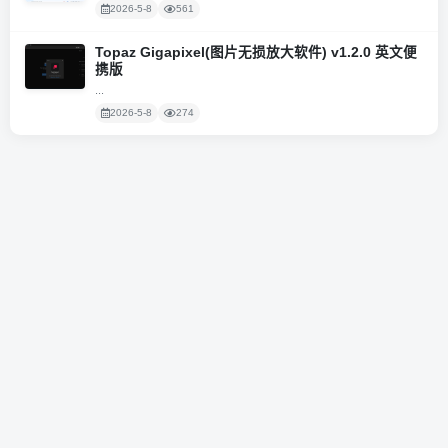
2026-5-8
561
Topaz Gigapixel(图片无损放大软件) v1.2.0 英文便
携版
...
2026-5-8
274
粤ICP备2020131362号