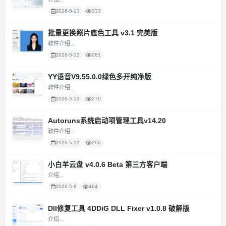
2026-5-13
333
批量更换照片底色工具 v3.1 完美版
软件介绍...
2026-5-12
281
YY语音V9.55.0.0绿色多开纯净版
软件介绍...
2026-5-12
270
Autoruns系统启动项管理工具v14.20
软件介绍...
2026-5-12
290
小白羊云盘 v4.0.6 Beta 第三方客户端
介绍...
2026-5-8
464
Dll修复工具 4DDiG DLL Fixer v1.0.8 破解版
介绍...