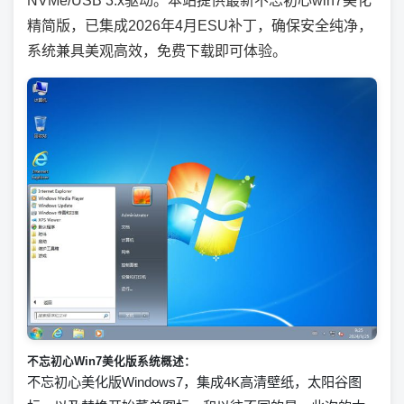
NVMe/USB 3.x驱动。本站提供最新不忘初心win7美化
精简版，已集成2026年4月ESU补丁，确保安全纯净，
系统兼具美观高效，免费下载即可体验。
不忘初心Win7美化版系统概述：
不忘初心美化版Windows7，集成4K高清壁纸，太阳谷图