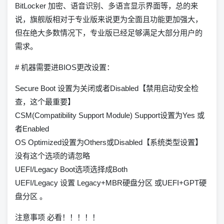
BitLocker 加密、语音识别、多语言显示界面等，总的来
说，旗舰版相对于专业版来说更为全面且功能更加强大，
但在绝大多数情况下，专业版已经足够满足大部分用户的
需求。
# 机器需要进BIOS更改设置：
Secure Boot 设置为关闭或者Disabled【禁用启动安全检
查，这个最重要】
CSM(Compatibility Support Module) Support设置为Yes 或
者Enabled
OS Optimized设置为Others或Disabled【系统类型设置】
没有这个选项的请忽略
UEFI/Legacy Boot选项选择成Both
UEFI/Legacy 设置 Legacy+MBR硬盘分区 或UEFI+GPT硬
盘分区 。
注意事项 必看！！！！！