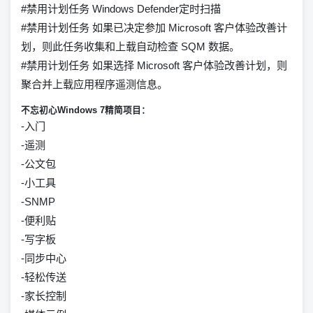
#禁用计划任务 Windows Defender定时扫描
#禁用计划任务 如果已决定参加 Microsoft 客户体验改善计
划，则此任务收集和上载自动检查 SQM 数据。
#禁用计划任务 如果选择 Microsoft 客户体验改善计划，则
聚合并上载应用程序遥测信息。
不忘初心Windows 7精简项目：
-入门
-遥测
-公文包
-小工具
-SNMP
-便利贴
-写字板
-同步中心
-轻松传送
-家长控制