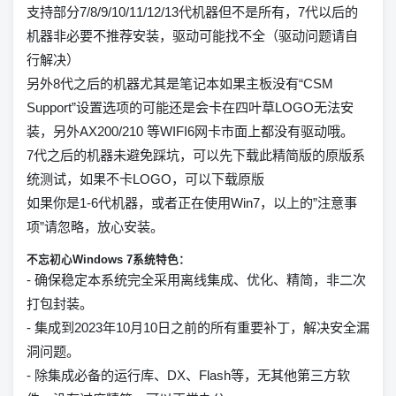
支持部分7/8/9/10/11/12/13代机器但不是所有，7代以后的
机器非必要不推荐安装，驱动可能找不全（驱动问题请自
行解决）
另外8代之后的机器尤其是笔记本如果主板没有“CSM
Support”设置选项的可能还是会卡在四叶草LOGO无法安
装，另外AX200/210 等WIFI6网卡市面上都没有驱动哦。
7代之后的机器未避免踩坑，可以先下载此精简版的原版系
统测试，如果不卡LOGO，可以下载原版
如果你是1-6代机器，或者正在使用Win7，以上的”注意事
项”请忽略，放心安装。
不忘初心Windows 7系统特色：
- 确保稳定本系统完全采用离线集成、优化、精简，非二次
打包封装。
- 集成到2023年10月10日之前的所有重要补丁，解决安全漏
洞问题。
- 除集成必备的运行库、DX、Flash等，无其他第三方软