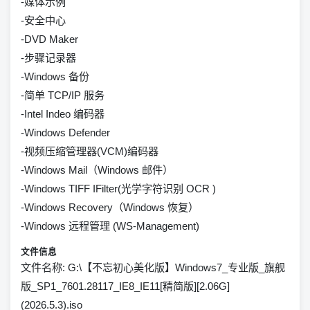
-媒体示例
-安全中心
-DVD Maker
-步骤记录器
-Windows 备份
-简单 TCP/IP 服务
-Intel Indeo 编码器
-Windows Defender
-视频压缩管理器(VCM)编码器
-Windows Mail（Windows 邮件）
-Windows TIFF IFilter(光学字符识别 OCR )
-Windows Recovery（Windows 恢复）
-Windows 远程管理 (WS-Management)
文件信息
文件名称: G:\【不忘初心美化版】Windows7_专业版_旗舰
版_SP1_7601.28117_IE8_IE11[精简版][2.06G]
(2026.5.3).iso