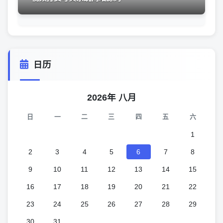
日历
2026年 八月
日
一
二
三
四
五
六
1
2
3
4
5
6
7
8
9
10
11
12
13
14
15
16
17
18
19
20
21
22
23
24
25
26
27
28
29
30
31