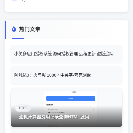
热门文章
小笑多应用授权系统 源码授权管理 远程更新 盗版追踪
阿凡达3：火与烬 1080P 中英字-夸克网盘
TOP3
油耗计算器费用记录查询HTML源码