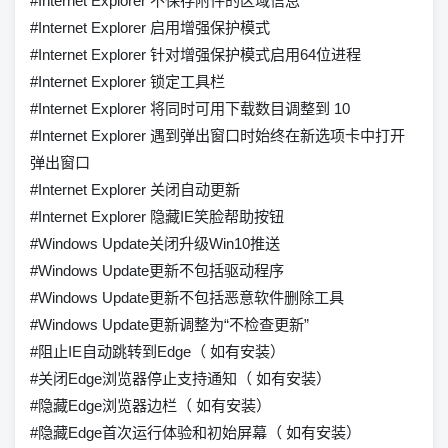
#Internet Explorer 不保存附件的区域信息
#Internet Explorer 启用增强保护模式
#Internet Explorer 针对增强保护模式启用64位进程
#Internet Explorer 锁定工具栏
#Internet Explorer 将同时可用下载数目调整到 10
#Internet Explorer 遇到弹出窗口时始终在新选项卡中打开
弹出窗口
#Internet Explorer 关闭自动更新
#Internet Explorer 隐藏IE笑脸帮助按钮
#Windows Update关闭升级Win10推送
#Windows Update更新不包括驱动程序
#Windows Update更新不包括恶意软件删除工具
#Windows Update更新调整为“不检查更新”
#阻止IE自动跳转到Edge（ 如有安装）
#关闭Edge浏览器停止支持通知（ 如有安装）
#隐藏Edge浏览器边栏（ 如有安装）
#隐藏Edge首次运行体验和初始屏幕（ 如有安装）