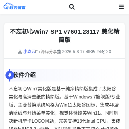
不忘初心Win7 SP1 v7601.28117 美化精
简版
小玖云
2026-5-8 17:49
244
0
源码分享
软件介绍
不忘初心Win7美化版是基于纯净精简版集成了太阳谷
美化与高清壁纸的精简版。基于Windows 7旗舰版/专业
版，主要替换系统风格为Win11太阳谷图标，集成4K高
清壁纸与开始菜单美化，视觉体验媲美Win11。同时解
决新机型卡LOGO问题，完美支持13代Intel CPU，集成