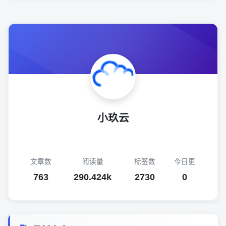
小玖云
文章数
阅读量
标签数
今日更
763
290.424k
2730
0