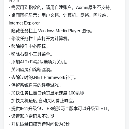
- 需要用到指纹的，请用自建账户，Admin原生不支持。
- 桌面图标显示：用户文档、计算机、网络、回收站、
Internet Explorer
- 隐藏任务栏上 WindowsMedia Player 图标。
- 修改任务栏上库打开为计算机。
- 移除操作中心图标。
- 移除右键小工具菜单。
- 添加ALT+F4默认选项为关机。
- 关闭幽灵和熔断漏洞。
- 去除过时的.NET Framework补丁。
- 保留系统自带的经典游戏。
- 加快任务栏窗口预览显示速度 100毫秒
- 加快关机速度,自动关闭停止响应。
- 提供IE11升级包，IE8的那两个版本可以升级到IE11。
- 设置账户密码永不过期
- 开机磁盘扫描等待时间设为3秒