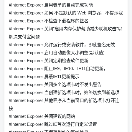
#Internet Explorer 启用表单的自动完成功能
#Internet Explorer 如果 不是默认的 Web 浏览器，不提示我
#Internet Explorer 不检查下载程序的签名
#Internet Explorer 关闭”启用内存保护帮助减少联机攻击”以
解决支付宝问题
#Internet Explorer 允许运行或安装软件，即使签名无效
#Internet Explorer 启用自动图像大小调整(默认值)
#Internet Explorer 关闭定期检查软件更新
#Internet Explorer 阻止IE9、IE10、IE11自动更新，
#Internet Explorer 屏蔽IE11更新提示
#Internet Explorer 关闭多个选项卡时不发出警告
#Internet Explorer 当创建新选项卡时，始终切换到新选项
#Internet Explorer 其他程序从当前窗口的新选项卡打开连
接
#Internet Explorer 关闭建议的网站
#Internet Explorer 跳过IE首次运行自定义设置