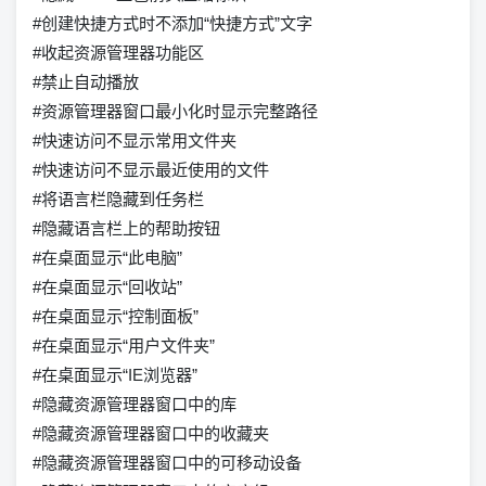
#创建快捷方式时不添加“快捷方式”文字
#收起资源管理器功能区
#禁止自动播放
#资源管理器窗口最小化时显示完整路径
#快速访问不显示常用文件夹
#快速访问不显示最近使用的文件
#将语言栏隐藏到任务栏
#隐藏语言栏上的帮助按钮
#在桌面显示“此电脑”
#在桌面显示“回收站”
#在桌面显示“控制面板”
#在桌面显示“用户文件夹”
#在桌面显示“IE浏览器”
#隐藏资源管理器窗口中的库
#隐藏资源管理器窗口中的收藏夹
#隐藏资源管理器窗口中的可移动设备