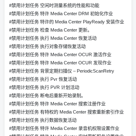
#禁用计划任务 空闲时测量系统的性能和功能
#禁用计划任务 特许 Media Center DRM 初始化作业
#禁用计划任务 特许的 Media Center PlayReady 安装作业
#禁用计划任务 检查 Media Center 更新。
#禁用计划任务 执行 Media Center 恢复活动
#禁用计划任务 执行对象存储恢复活动
#禁用计划任务 特许 Media Center OCUR 激活作业
#禁用计划任务 特许 Media Center OCUR 发现作业
#禁用计划任务 背景定期扫描仪 – PeriodicScanRetry
#禁用计划任务 执行 Pvr 恢复活动
#禁用计划任务 执行 PVR 计划活动
#禁用计划任务 断电后重新开始录制。
#禁用计划任务 特许 Media Center 搜索注册作业
#禁用计划任务 有特权的 Media Center 搜索重新索引作业
#禁用计划任务 执行数据恢复活动
#禁用计划任务 特许 Media Center 录音机权限设置作业