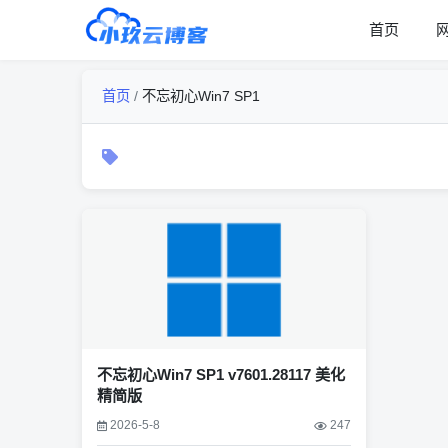
首页
首页
/
不忘初心Win7 SP1
不忘初心Win7 SP1 v7601.28117 美化
精简版
2026-5-8
247